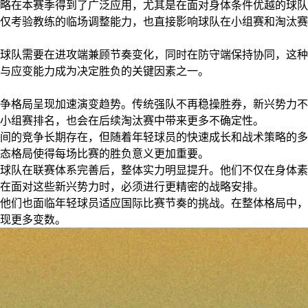
略在本赛季得到了广泛应用，尤其是在面对身体条件优越的球队
仅考验教练的临场调整能力，也直接影响球队在小组赛和淘汰赛
球队需要在进攻端兼顾节奏变化，同时在防守端保持协同，这种
与应变能力成为决定胜负的关键因素之一。
争格局呈现加速演变趋势。传统强队不再稳操胜券，新兴势力不
小组赛排名，也会在后续淘汰赛中带来更多不确定性。
间的竞争长期存在，但随着年轻球员的快速成长和战术策略的多
态格局使得每场比赛的胜负意义更加重要。
球队在联赛体系完善后，整体实力明显提升。他们不仅在身体素
在面对这些新兴势力时，必须进行更精密的战略安排。
他们也面临年轻球员适应国际比赛节奏的挑战。在整体格局中，
现更多变数。