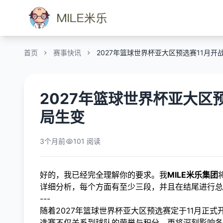
首页
赛事快讯
2027年篮球世界杯亚大区预选赛11月
2027年篮球世界杯亚大区
局生变
3个月前
101 阅读
好的，我已经完全理解你的要求。我
MILE米乐集团
详细分析，每个方面有至少三段，并且在结尾进行总
---
随着2027年篮球世界杯亚大区预选赛定于11月正
选赛不仅关系到球队的荣誉与积分，更将深刻影响各