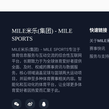
MILE米乐(集团) - MILE
快速链接
SPORTS
关于
MILE
赛事快讯
MILE米乐(集团) - MILE SPORTS专注于
体育信息服务与互动交流的综合性互联网
服务与支持
平台，长期致力于为全球体育爱好者提供
全面、及时、权威的赛事资讯与数据服
务，核心领域涵盖足球与篮球两大运动项
目，并延伸至多种体育赛事相关内容。智
能化和互动化的体育平台，让全球更多体
育爱好者因热爱而汇聚于此。