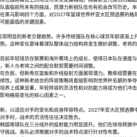
队面临前所未有的挑战，而潜力新锐队伍也有机会改写历史。本
在黑马影响四个方面，对2027年篮球世界杯亚大区预选赛的格
可能面临的关键因素。
容呈现明显的新老交替趋势。许多传统强队在核心球员年龄逐渐上
势。这种变化意味着球队整体战力结构将发生微妙调整，老将的
目前年轻球员在联赛和海外赛场上的成长，使得日本队在速度与
题，新人与老将之间的配合默契需要时间调整。
在负担，但新秀在篮板和外线投射方面展现潜力。教练组需要在
续性。这种新老结合的阵容策略将直接影响到世界杯名额的争夺
培养上成果显著，年轻阵容的灵活性和对抗能力将成为他们冲击
影响格局变化的核心因素之一。
新，以适应对手的变化和自身阵容特点。2027年亚大区预选赛
对手时，战术的灵活性往往决定胜负。
韩国等球队在三分线外的投射能力明显提升。他们在快攻转换中
守挑战。各队必须根据对手的战术特点进行针对性布置。