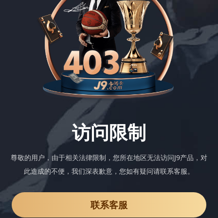
访问限制
尊敬的用户，由于相关法律限制，您所在地区无法访问J9产品，对
此造成的不便，我们深表歉意，您如有疑问请联系客服。
联系客服