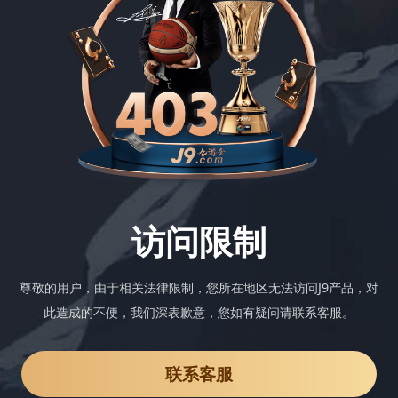
访问限制
尊敬的用户，由于相关法律限制，您所在地区无法访问J9产品，对
此造成的不便，我们深表歉意，您如有疑问请联系客服。
联系客服