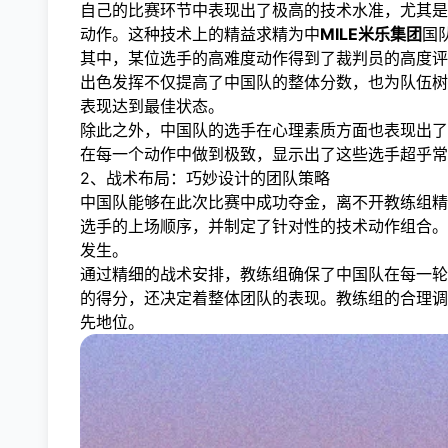
自己的比赛环节中表现出了极高的技术水准，尤其是
动作。这种技术上的精益求精为中
MILE米乐集团
国
其中，某位选手的高难度动作得到了裁判员的高度评
出色发挥不仅提高了中国队的整体分数，也为队伍树
表现达到最佳状态。
除此之外，中国队的选手在心理素质方面也表现出了
在每一个动作中做到极致，显示出了这些选手超乎常
2、战术布局：巧妙设计的团队策略
中国队能够在此次比赛中成功夺金，离不开教练组精
选手的上场顺序，并制定了针对性的技术动作组合。
发生。
通过精细的战术安排，教练组确保了中国队在每一轮
的得分，还决定着整体团队的表现。教练组的合理调
先地位。