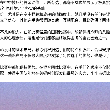
在空中技巧的复杂动作上，所有选手都毫不犹豫地展示了极具挑
队的胜利奠定了坚实的基础。
价，尤其是在空中翻转和旋转的精确度上，她几乎没有任何失误
立了信心。其他选手也都紧随其后，互相配合，最终确保了团体
不凡的能力。在如此高强度的国际比赛中，能够保持冷静的头脑
人的心理素质。这也是他们能够最终赢得金牌的重要因素之一。
心设计的战术布局。教练们根据选手们的特点和强项，合理安排
这一战略布局不仅最大限度地发挥了每位选手的优势，也减少了
比赛中都能保持优势。在混合团体比赛中，选手们的顺序不仅影
配，使得中国队能够在关键时刻爆发出最强的实力，牢牢占据比