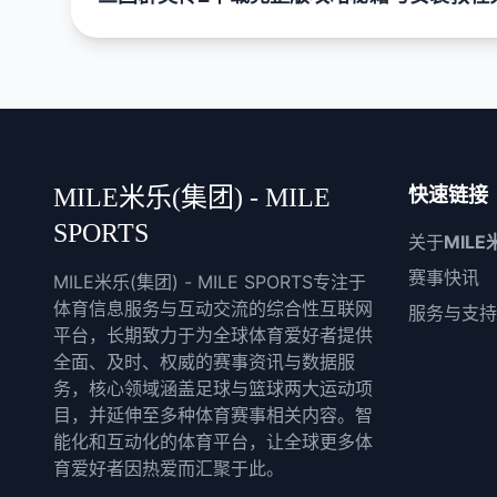
MILE米乐(集团) - MILE
快速链接
SPORTS
关于
MILE
赛事快讯
MILE米乐(集团) - MILE SPORTS专注于
体育信息服务与互动交流的综合性互联网
服务与支持
平台，长期致力于为全球体育爱好者提供
全面、及时、权威的赛事资讯与数据服
务，核心领域涵盖足球与篮球两大运动项
目，并延伸至多种体育赛事相关内容。智
能化和互动化的体育平台，让全球更多体
育爱好者因热爱而汇聚于此。