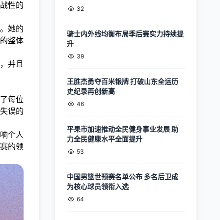
战性的
32
。她的
骑士内外线均衡布局季后赛实力持续提
的整体
升
39
，并且
王胜杰勇夺百米银牌 打破山东全运历
史纪录再创新高
了每位
46
失误的
平果市加速推动全民健身事业发展 助
响个人
力全民健康水平全面提升
赛的领
53
中国男篮世预赛名单公布 多名后卫成
为核心球员领衔入选
64