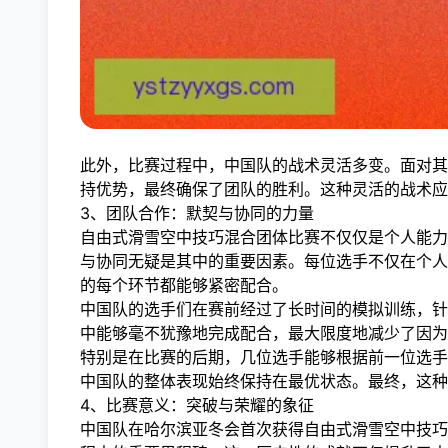
此外，比赛过程中，中国队的战术灵活多变。面对其
持优势，最终确保了团队的胜利。这种灵活的战术应
3、团队合作：默契与协同的力量
自由式滑雪空中技巧混合团体比赛不仅仅是个人能力
与协同无疑是其中的重要因素。每位选手不仅在个人
的每个环节都能够紧密配合。
中国队的选手们在赛前经过了长时间的模拟训练，针
中能够毫不犹豫地完成配合，最大限度地减少了因为
特别是在比赛的后期，几位选手能够根据前一位选手
中国队的整体表现始终保持在最优状态。最终，这
4、比赛意义：突破与荣耀的象征
中国队在哈尔滨亚冬会首次获得自由式滑雪空中技巧