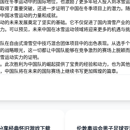
国在冬季运动中的国际地位，也激励了更多年轻人投入到冰雪运
取得了重要突破，还进一步证明了中国在冬季项目上的潜力。随
中国冰雪运动的力量和成就。
动的未来发展奠定了坚实的基础。它不仅促进了国内滑雪产业的
力。可以预见，未来中国在冰雪运动领域将迎来更多的机遇与挑
队在自由式滑雪空中技巧混合团体项目中的出色表现。从选手个
的战略眼光，这一切都让中国队能够在竞争激烈的赛场上脱颖而
雪运动实力的证明。
。此次胜利为中国队的崛起提供了宝贵的经验和动力，也为其他
，中国队将在未来的国际赛场上继续书写更加辉煌的篇章。
分享经典怀旧游戏下载
伦敦奥运会男子足球亚