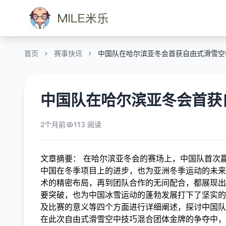
首页
赛事快讯
中国队在哈尔滨亚冬会首获自由式滑雪空
中国队在哈尔滨亚冬会首获
2个月前
113 阅读
文章摘要： 在哈尔滨亚冬会的赛场上，中国队首次
中国在冬季项目上的进步，也为亚洲冬季运动的未来
术的精密布局，再到团队合作的无间配合，都展现出
要突破，也为中国冰雪运动的蓬勃发展打下了坚实的
及比赛的意义等四个方面进行详细阐述，探讨中国队
在此次自由式滑雪空中技巧混合团体金牌的争夺中，