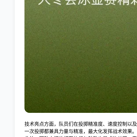
技术亮点方面，队员们在投掷精准度、速度控制以及
一次投掷都兼具力量与精准，最大化发挥战术效果。