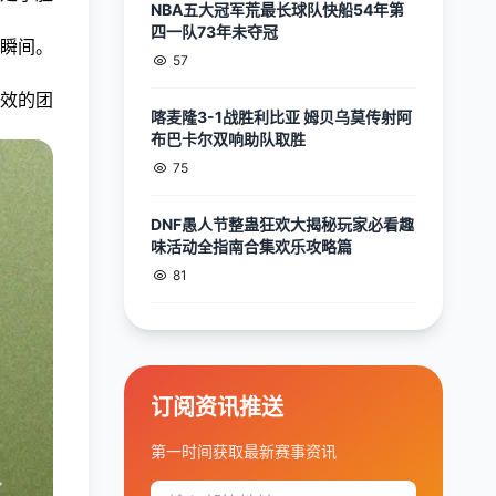
NBA五大冠军荒最长球队快船54年第
四一队73年未夺冠
瞬间。
57
效的团
喀麦隆3-1战胜利比亚 姆贝乌莫传射阿
布巴卡尔双响助队取胜
75
DNF愚人节整蛊狂欢大揭秘玩家必看趣
味活动全指南合集欢乐攻略篇
81
订阅资讯推送
第一时间获取最新赛事资讯