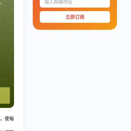
立即订阅
，使每