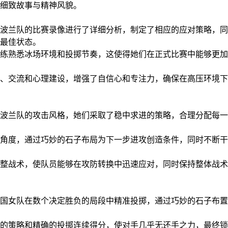
细致故事与精神风貌。
波兰队的比赛录像进行了详细分析，制定了相应的应对策略，同
最佳状态。
练熟悉冰场环境和投掷节奏，这使得她们在正式比赛中能够更加
、交流和心理建设，增强了自信心和专注力，确保在高压环境下
波兰队的攻击风格，她们采取了稳中求进的策略，合理分配每一
角度，通过巧妙的石子布局为下一步进攻创造条件，同时不断干
整战术，使队员能够在攻防转换中迅速应对，同时保持整体战术
国女队在数个决定胜负的局段中精准投掷，通过巧妙的石子布置
的策略和精确的投掷连续得分，使对手几乎无还手之力，最终锁