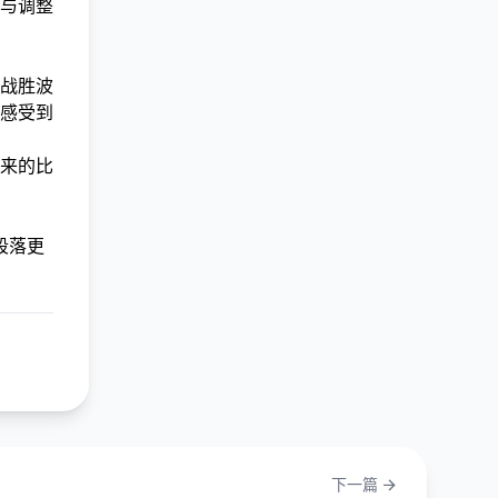
与调整
战胜波
感受到
来的比
段落更
下一篇