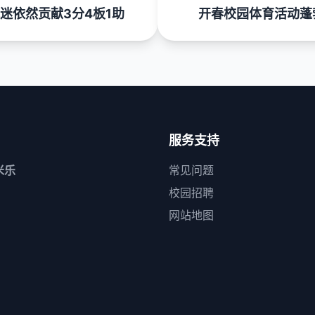
迷依然贡献3分4板1助
开春校园体育活动蓬勃
服务支持
米乐
常见问题
校园招聘
网站地图