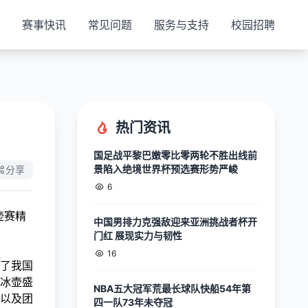
赛事快讯
常见问题
服务与支持
校园招聘
热门资讯
国足战平黎巴嫩零比零两轮不胜出线前
景陷入绝境世界杯预选赛形势严峻
分享
6
壶赛精
中国男排力克强敌迎来亚洲挑战者杯开
门红 展现实力与韧性
16
了我国
冰壶盛
NBA五大冠军荒最长球队快船54年第
以及团
四一队73年未夺冠