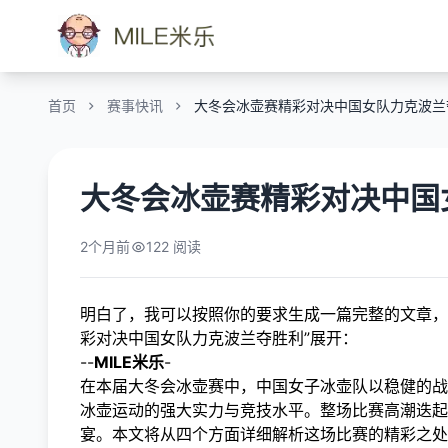
首页
赛事快讯
大冬会冰壶赛精彩对决中国女队力克波兰
大冬会冰壶赛精彩对决中国
2个月前
122 阅读
明白了，我可以按照你的要求生成一篇完整的文章，
彩对决中国女队力克波兰夺胜利”展开：
--
MILE米乐
-
在本届大冬会冰壶赛中，中国女子冰壶队以稳健的战
冰壶运动的强大实力与竞技水平。整场比赛高潮迭起
宴。本文将从四个方面详细解析这场比赛的精彩之处