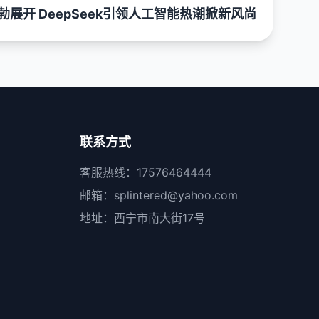
展开 DeepSeek引领人工智能热潮掀新风尚
联系方式
客服热线：17576464444
邮箱：splintered@yahoo.com
地址：西宁市南大街17号