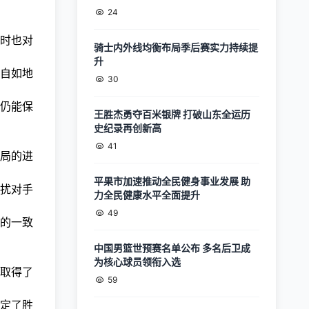
24
时也对
骑士内外线均衡布局季后赛实力持续提
升
自如地
30
仍能保
王胜杰勇夺百米银牌 打破山东全运历
史纪录再创新高
41
局的进
平果市加速推动全民健身事业发展 助
扰对手
力全民健康水平全面提升
49
的一致
中国男篮世预赛名单公布 多名后卫成
为核心球员领衔入选
取得了
59
定了胜