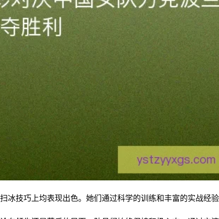
扫冰技巧上均表现出色。她们通过科学的训练和丰富的实战经验