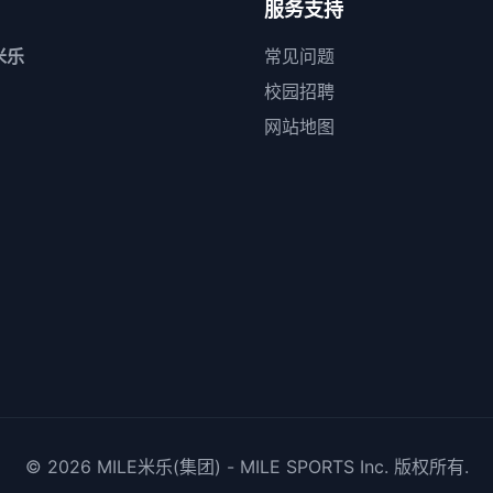
服务支持
米乐
常见问题
校园招聘
网站地图
© 2026
MILE米乐(集团) - MILE SPORTS
Inc. 版权所有.