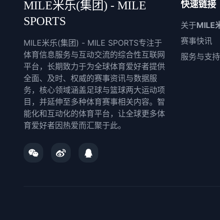
MILE米乐(集团) - MILE
快速链接
SPORTS
关于
MILE
赛事快讯
MILE米乐(集团) - MILE SPORTS专注于
体育信息服务与互动交流的综合性互联网
服务与支持
平台，长期致力于为全球体育爱好者提供
全面、及时、权威的赛事资讯与数据服
务，核心领域涵盖足球与篮球两大运动项
目，并延伸至多种体育赛事相关内容。智
能化和互动化的体育平台，让全球更多体
育爱好者因热爱而汇聚于此。