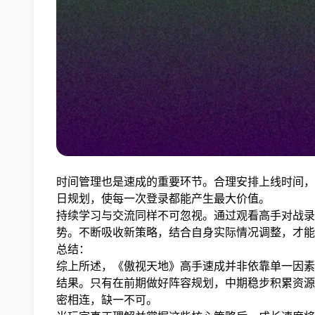
时间管理也是速成的重要环节。合理安排上线时间，
日规划，使每一次登录都能产生最大价值。
持续学习与交流同样不可忽视。通过观看高手对战录
势。不断吸收新策略，结合自身实际情况调整，才能
总结：
综上所述，《傲视天地》高手速成并非依靠单一因素
结果。只有在前期做好阵容规划，中期稳步积累资源
密相连，缺一不可。