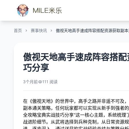
首页
赛事快讯
傲视天地高手速成阵容搭配资源获取副本
傲视天地高手速成阵容搭配
巧分享
3个月前
111 阅读
在《傲视天地》的世界中，高手之路并非遥不可及，
副本通关策略，任何玩家都可以实现从新手到强者的
全攻略宝典实战技巧分享”这一核心主题，系统梳理
战进阶细节。从武将选择到兵种克制，从日常资源规
进，逐步深入。通过详尽的实战经验总结与策略分析