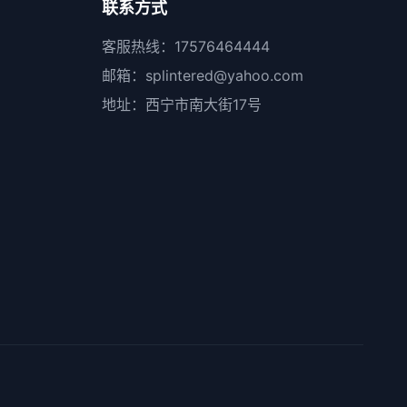
联系方式
客服热线：17576464444
邮箱：splintered@yahoo.com
地址：西宁市南大街17号