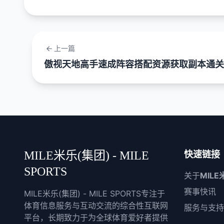
上一篇
傲视天地高手速成阵容搭配资源获取副本通关
MILE米乐(集团) - MILE
快速链接
SPORTS
关于
MILE
赛事快讯
MILE米乐(集团) - MILE SPORTS专注于
体育信息服务与互动交流的综合性互联网
服务与支持
平台，长期致力于为全球体育爱好者提供